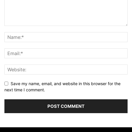
Save my name, email, and website in this browser for the
next time I comment.