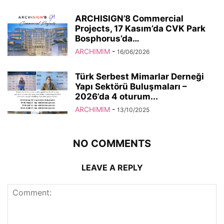
ARCHISIGN’8 Commercial
Projects, 17 Kasım’da CVK Park
Bosphorus’da…
ARCHIMIM
-
16/06/2026
Türk Serbest Mimarlar Derneği
Yapı Sektörü Buluşmaları –
2026’da 4 oturum...
ARCHIMIM
-
13/10/2025
NO COMMENTS
LEAVE A REPLY