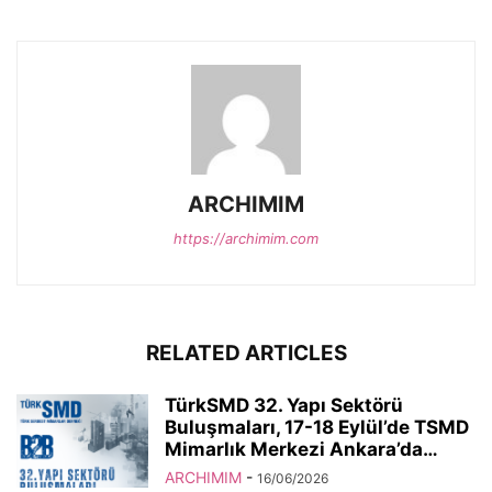
ARCHIMIM
https://archimim.com
RELATED ARTICLES
TürkSMD 32. Yapı Sektörü
Buluşmaları, 17-18 Eylül’de TSMD
Mimarlık Merkezi Ankara’da…
ARCHIMIM
-
16/06/2026