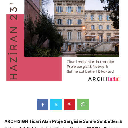
ARCHISIGN Ticari Alan Proje Sergisi & Sahne Sohbetleri &