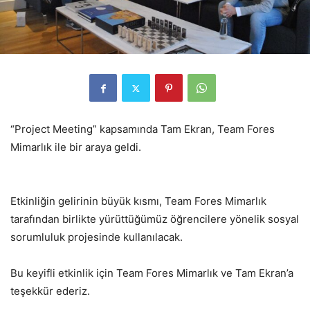
“Project Meeting” kapsamında Tam Ekran, Team Fores
Mimarlık ile bir araya geldi.
Etkinliğin gelirinin büyük kısmı, Team Fores Mimarlık
tarafından birlikte yürüttüğümüz öğrencilere yönelik sosyal
sorumluluk projesinde kullanılacak.
Bu keyifli etkinlik için Team Fores Mimarlık ve Tam Ekran’a
teşekkür ederiz.